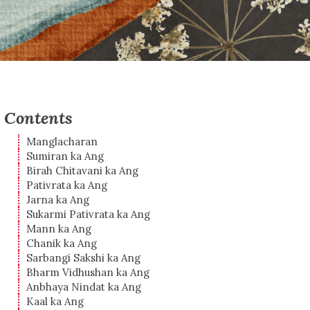
Contents
Manglacharan
Sumiran ka Ang
Birah Chitavani ka Ang
Pativrata ka Ang
Jarna ka Ang
Sukarmi Pativrata ka Ang
Mann ka Ang
Chanik ka Ang
Sarbangi Sakshi ka Ang
Bharm Vidhushan ka Ang
Anbhaya Nindat ka Ang
Kaal ka Ang