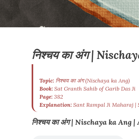
निश्चय का अंग | Nischa
Topic:
निश्चय का अंग (Nischaya ka Ang)
Book:
Sat Granth Sahib of Garib Das Ji
Page:
382
Explanation:
Sant Rampal Ji Maharaj | 
निश्चय का अंग | Nischaya ka Ang 