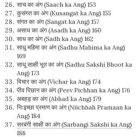
साच का अंग (Saach ka Ang) 153
कुसंगत का अंग (Kusangat ka Ang) 155
संगत का अंग (Sangat ka Ang) 157
असाध का अंग (Asadh ka Ang) 160
साध का अंग (Sadh ka Ang) 162
साधु महिमा का अंग (Sadhu Mahima ka Ang)
169
साधू साक्षी भूत का अंग (Sadhu Sakshi Bhoot ka
Ang) 173
विचार का अंग (Vichar ka Ang) 174
पीव पिछान का अंग (Peev Pichhan ka Ang) 176
अबहड़ का अंग (Abhad ka Ang) 179
निःइच्छा प्रमाण का अंग (Niichhah Pramaan ka
Ang) 184
सरबंगी साक्षी का अंग (Sarbangi Sakshi ka Ang)
188