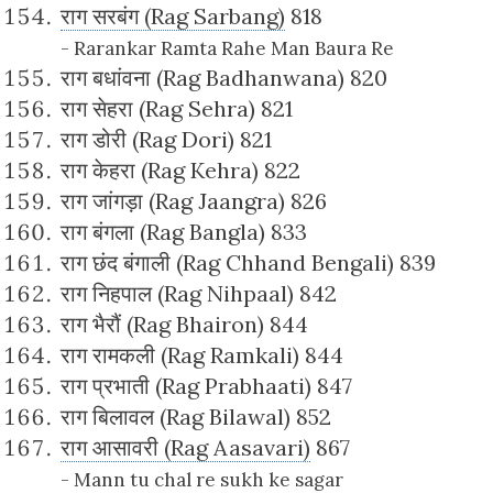
राग सरबंग (Rag Sarbang)
818
- Rarankar Ramta Rahe Man Baura Re
राग बधांवना (Rag Badhanwana) 820
राग सेहरा (Rag Sehra) 821
राग डोरी (Rag Dori) 821
राग केहरा (Rag Kehra) 822
राग जांगड़ा (Rag Jaangra) 826
राग बंगला (Rag Bangla) 833
राग छंद बंगाली (Rag Chhand Bengali) 839
राग निहपाल (Rag Nihpaal) 842
राग भैरौं (Rag Bhairon) 844
राग रामकली (Rag Ramkali) 844
राग प्रभाती (Rag Prabhaati) 847
राग बिलावल (Rag Bilawal) 852
राग आसावरी (Rag Aasavari)
867
- Mann tu chal re sukh ke sagar