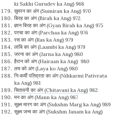
ki Sakhi Gurudev ka Ang) 968
सुमरन का अंग (Sumiran ka Ang) 970
बिरह का अंग (Birah ka Ang) 972
ज्ञान बिरह का अंग (Gyan Birah ka Ang) 975
परचा का अंग (Parchaa ka Ang) 976
रस का अंग (Ras ka Ang) 979
लांबि का अंग (Laambi ka Ang) 979
जरना का अंग (Jarna ka Ang) 980
हैरान को अंग (Hairaan ka Ang) 980
लय को अंग (Laya ko Ang) 980
निःकर्मी पतिव्रता का अंग (Nihkarmi Pativrata
ka Ang) 981
चितावनी का अंग (Chitavani ka Ang)
982
मन का अंग (Mann ka Ang) 987
सूक्ष्म मारग का अंग (Sukshm Marg ka Ang) 989
सूक्ष्म जन्म का अंग (Sukshm Janam ka Ang)