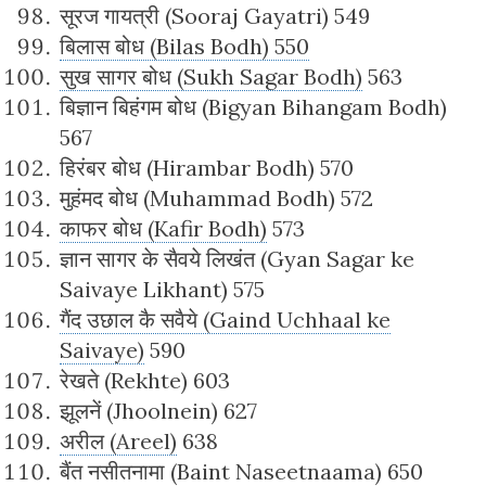
सूरज गायत्री (Sooraj Gayatri) 549
बिलास बोध (Bilas Bodh) 550
सुख सागर बोध (Sukh Sagar Bodh)
563
बिज्ञान बिहंगम बोध (Bigyan Bihangam Bodh)
567
हिरंबर बोध (Hirambar Bodh) 570
मुहंमद बोध (Muhammad Bodh) 572
काफर बोध (Kafir Bodh)
573
ज्ञान सागर के सैवये लिखंत (Gyan Sagar ke
Saivaye Likhant) 575
गैंद उछाल कै सवैये (Gaind Uchhaal ke
Saivaye)
590
रेखते (Rekhte) 603
झूलनें (Jhoolnein) 627
अरील (Areel)
638
बैंत नसीतनामा (Baint Naseetnaama) 650