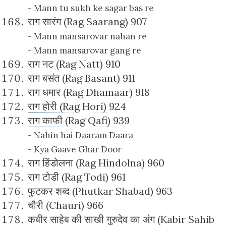
- Mann tu sukh ke sagar bas re
राग सारंग (Rag Saarang)
907
- Mann mansarovar nahan re
- Mann mansarovar gang re
राग नट (Rag Natt) 910
राग बसंत (Rag Basant) 911
राग धमार (Rag Dhamaar) 918
राग होरी (Rag Hori)
924
राग काफी (Rag Qafi)
939
- Nahin hai Daaram Daara
- Kya Gaave Ghar Door
राग हिंडोलना (Rag Hindolna) 960
राग टोडी (Rag Todi) 961
फुटकर शब्द (Phutkar Shabad) 963
चौरी (Chauri) 966
कबीर साहेब की साखी गुरुदेव का अंग (Kabir Sahib