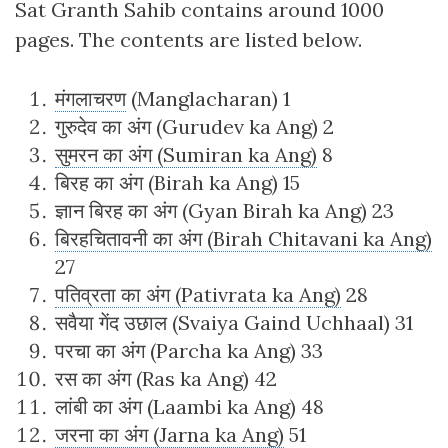
Sat Granth Sahib contains around 1000
pages. The contents are listed below.
मंगलाचरण
(Manglacharan) 1
गुरुदेव का अंग (Gurudev ka Ang) 2
सुमरन का अंग (Sumiran ka Ang)
8
बिरह का अंग (Birah ka Ang) 15
ज्ञान बिरह का अंग (Gyan Birah ka Ang) 23
बिरहचितावनी का अंग (Birah Chitavani ka Ang)
27
पतिव्रता का अंग (Pativrata ka Ang)
28
सवैया गेंद उछाल (Svaiya Gaind Uchhaal) 31
परचा का अंग (Parcha ka Ang) 33
रस का अंग (Ras ka Ang) 42
लांबी का अंग (Laambi ka Ang) 48
जरना का अंग (Jarna ka Ang)
51