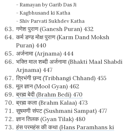
- Ramayan by Garib Das Ji
- Kagbhusand ki Katha
- Shiv Parvati Sukhdev Katha
गणेश पुराण (Ganesh Puran) 432
कर्म डण्ड मोक्ष पुराण (Karm Dand Moksh
Puran) 440
अर्जनामा (Arjnama) 444
भक्ति माल शब्दी अर्जनामा (Bhakti Maal Shabdi
Arjnama) 447
त्रिभंगी छन्द (Tribhangi Chhand) 455
मूल ज्ञान (Mool Gyan) 462
ब्रह्म बेदी (Brahm Bedi) 470
ब्रह्म कला (Brahm Kalaa) 473
सुषमणी संपट (Sushmani Sampat) 477
ज्ञान तिलक (Gyan Tilak) 480
हंस परमहंस की कथा (Hans Paramhans ki