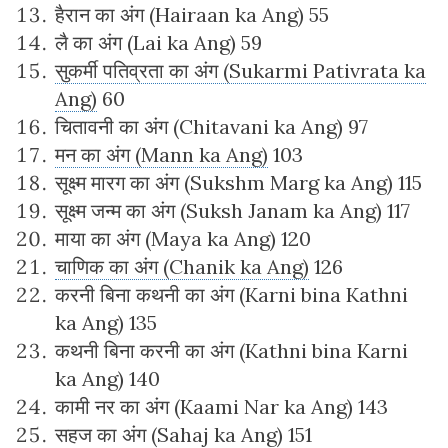
हैरान का अंग (Hairaan ka Ang) 55
लै का अंग (Lai ka Ang) 59
सुकर्मी पतिव्रता का अंग (Sukarmi Pativrata ka
Ang)
60
चितावनी का अंग (Chitavani ka Ang) 97
मन का अंग (Mann ka Ang)
103
सूक्ष्म मारग का अंग (Sukshm Marg ka Ang) 115
सूक्ष्म जन्म का अंग (Suksh Janam ka Ang) 117
माया का अंग (Maya ka Ang) 120
चाणिक का अंग (Chanik ka Ang)
126
करनी बिना कथनी का अंग (Karni bina Kathni
ka Ang) 135
कथनी बिना करनी का अंग (Kathni bina Karni
ka Ang) 140
कामी नर का अंग (Kaami Nar ka Ang) 143
सहज का अंग (Sahaj ka Ang) 151