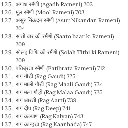
अगाध रमैंणी (Agadh Rameni) 702
मूल रमैंणी (Mool Rameni) 703
असुर निंकदन रमैंणी (Asur Nikandan Rameni)
704
सातों बार की रमैंणी (Saato baar ki Rameni)
709
सोलह तिथि की रमैंणी (Solah Tithi ki Rameni)
709
पतिब्रता रमैंणी (Patibrata Rameni) 712
राग गौड़ी (Rag Gaudi) 725
राग माली गौड़ी (Rag Maali Gaudi) 734
राग मला गौड़ी (Rag Malaa Gaudi) 735
राग आरती (Rag Aarti) 738
राग दीप (Rag Deep) 741
राग कल्याण (Rag Kalyan) 743
राग कान्हड़ा (Rag Kaanhada) 747