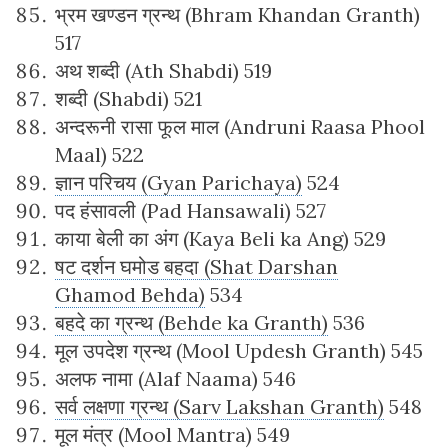
भ्रम खण्डन ग्रन्थ (Bhram Khandan Granth)
517
अथ शब्दी (Ath Shabdi) 519
शब्दी (Shabdi) 521
अन्दरूनी रासा फूल माल (Andruni Raasa Phool
Maal) 522
ज्ञान परिचय (Gyan Parichaya)
524
पद हंसावली (Pad Hansawali) 527
काया बेली का अंग (Kaya Beli ka Ang) 529
षट दर्शन घमोड बहदा (Shat Darshan
Ghamod Behda)
534
बहदे का ग्रन्थ (Behde ka Granth)
536
मूल उपदेश ग्रन्थ (Mool Updesh Granth) 545
अलफ नामा (Alaf Naama) 546
सर्व लक्षणा ग्रन्थ (Sarv Lakshan Granth)
548
मूल मंत्र (Mool Mantra) 549