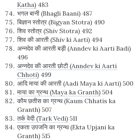
Katha)
483
भगल बानी (Bhagli Baani) 487
बिज्ञान स्तोत्र (Bigyan Stotra) 490
शिव स्तोत्र (Shiv Stotra) 492
शिव की आरती (Shiv ki Aarti) 494
अन्नदेव की आरती बड़ी (Anndev ki Aarti Badi)
496
अन्नदेव की आरती छोटी (Anndev ki Aarti
Chhoti)
499
आदि माया की आरती (Aadi Maya ki Aarti) 500
माया का ग्रन्थ (Maya ka Granth)
504
कौम छतीस का ग्रन्थ (Kaum Chhatis ka
Granth) 507
तर्क वेदी (Tark Vedi)
511
एकता उपजनि का ग्रन्थ (Ekta Upjani ka
Granth) 515