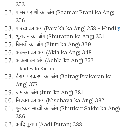
253
पामर प्राणी का अंग (Paamar Prani ka Ang)
256
पारख का अंग (Parakh ka Ang)
258 -
Hindi
शूरातन का अंग (Shuratan ka Ang)
331
बिनती का अंग (Binti ka Ang)
339
अकला का अंग (Akla ka Ang) 348
अचला का अंग (Achla ka Ang)
353
- Jaidev ki Katha
बैराग प्रकरण का अंग (Bairag Prakaran ka
Ang) 377
जम का अंग (Jum ka Ang) 381
निश्चय का अंग (Nischaya ka Ang)
382
फुटकर साखी का अंग (Phutkar Sakhi ka Ang)
386
आदि पुराण (Aadi Puran)
388