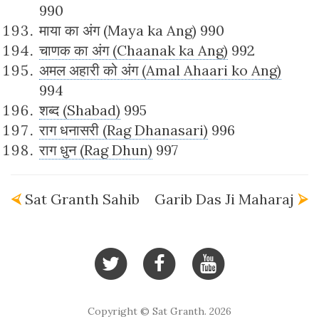
990
माया का अंग (Maya ka Ang) 990
चाणक का अंग (Chaanak ka Ang)
992
अमल अहारी को अंग (Amal Ahaari ko Ang)
994
शब्द (Shabad)
995
राग धनासरी (Rag Dhanasari)
996
राग धुन (Rag Dhun)
997
⮘
Sat Granth Sahib
Garib Das Ji Maharaj
⮚
Copyright © Sat Granth. 2026