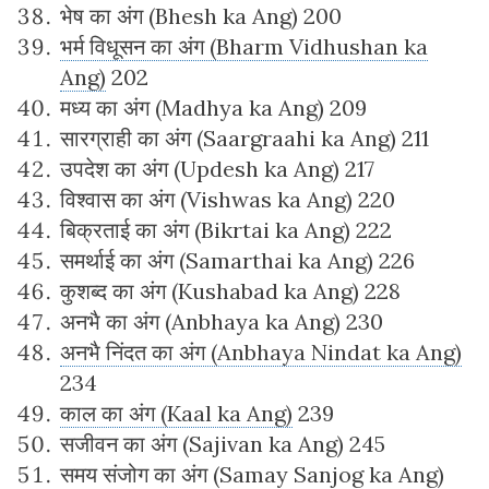
भेष का अंग (Bhesh ka Ang) 200
भर्म विधूसन का अंग (Bharm Vidhushan ka
Ang)
202
मध्य का अंग (Madhya ka Ang) 209
सारग्राही का अंग (Saargraahi ka Ang) 211
उपदेश का अंग (Updesh ka Ang) 217
विश्वास का अंग (Vishwas ka Ang) 220
बिक्रताई का अंग (Bikrtai ka Ang) 222
समर्थाई का अंग (Samarthai ka Ang) 226
कुशब्द का अंग (Kushabad ka Ang) 228
अनभै का अंग (Anbhaya ka Ang) 230
अनभै निंदत का अंग (Anbhaya Nindat ka Ang)
234
काल का अंग (Kaal ka Ang)
239
सजीवन का अंग (Sajivan ka Ang) 245
समय संजोग का अंग (Samay Sanjog ka Ang)