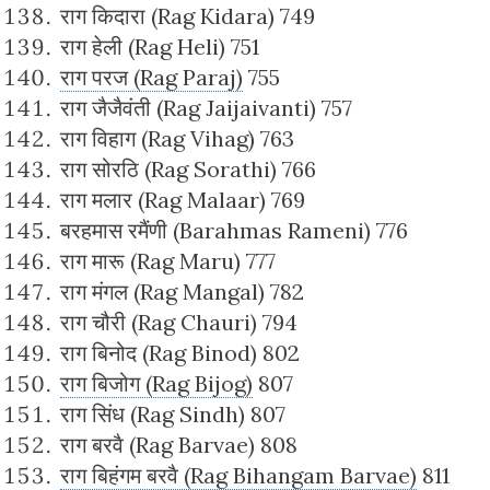
राग किदारा (Rag Kidara) 749
राग हेली (Rag Heli) 751
राग परज (Rag Paraj)
755
राग जैजैवंती (Rag Jaijaivanti) 757
राग विहाग (Rag Vihag) 763
राग सोरठि (Rag Sorathi) 766
राग मलार (Rag Malaar) 769
बरहमास रमैंणी (Barahmas Rameni) 776
राग मारू (Rag Maru) 777
राग मंगल (Rag Mangal) 782
राग चौरी (Rag Chauri) 794
राग बिनोद (Rag Binod) 802
राग बिजोग (Rag Bijog)
807
राग सिंध (Rag Sindh) 807
राग बरवै (Rag Barvae) 808
राग बिहंगम बरवै (Rag Bihangam Barvae)
811